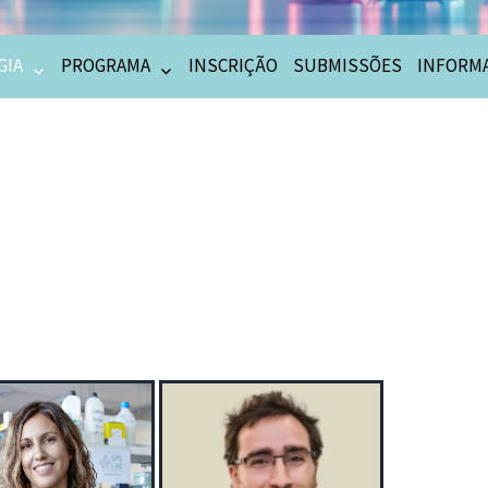
GIA
PROGRAMA
INSCRIÇÃO
SUBMISSÕES
INFORMA