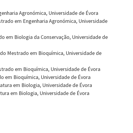
genharia Agronómica, Universidade de Évora
strado em Engenharia Agronómica, Universidade
do em Biologia da Conservação, Universidade de
 do Mestrado em Bioquímica, Universidade de
strado em Bioquímica, Universidade de Évora
do em Bioquímica, Universidade de Évora
iatura em Biologia, Universidade de Évora
iatura em Biologia, Universidade de Évora