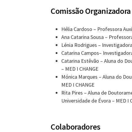
Comissão Organizadora
Hélia Cardoso – Professora Aux
Ana Catarina Sousa – Professor
Lénia Rodrigues – Investigador
Catarina Campos– Investigador
Catarina Estêvão – Aluna do Do
– MED І CHANGE
Mónica Marques – Aluna do Dou
MED І CHANGE
Rita Pires – Aluna de Doutorame
Universidade de Évora – MED 
Colaboradores